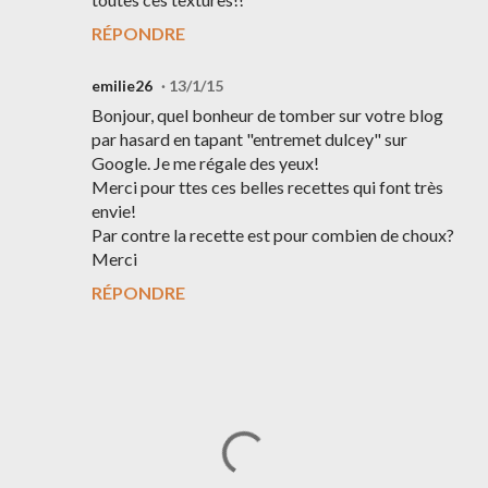
RÉPONDRE
emilie26
13/1/15
Bonjour, quel bonheur de tomber sur votre blog
par hasard en tapant "entremet dulcey" sur
Google. Je me régale des yeux!
Merci pour ttes ces belles recettes qui font très
envie!
Par contre la recette est pour combien de choux?
Merci
RÉPONDRE