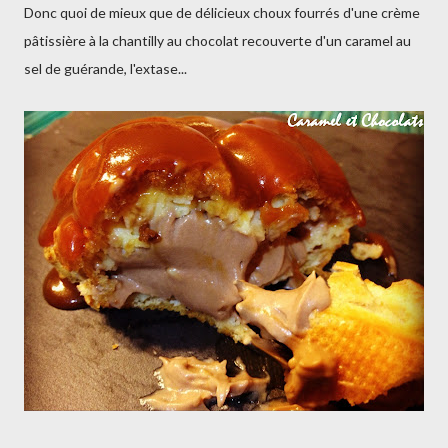
Donc quoi de mieux que de délicieux choux fourrés d'une crème
pâtissière à la chantilly au chocolat recouverte d'un caramel au
sel de guérande, l'extase...