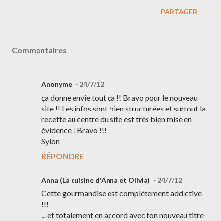
PARTAGER
Commentaires
Anonyme
24/7/12
ça donne envie tout ça !! Bravo pour le nouveau
site !! Les infos sont bien structurées et surtout la
recette au centre du site est très bien mise en
évidence ! Bravo !!!
Syion
RÉPONDRE
Anna (La cuisine d'Anna et Olivia)
24/7/12
Cette gourmandise est complétement addictive
!!!
... et totalement en accord avec ton nouveau titre