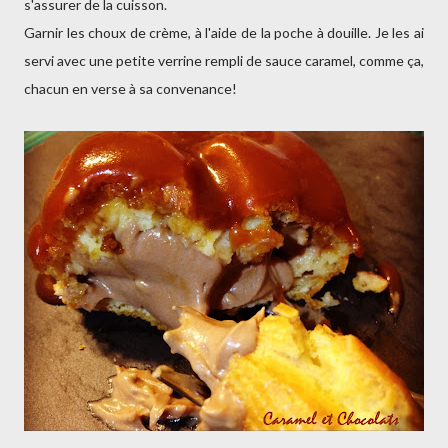
s'assurer de la cuisson.
Garnir les choux de crème, à l'aide de la poche à douille. Je les ai
servi avec une petite verrine rempli de sauce caramel, comme ça,
chacun en verse à sa convenance!