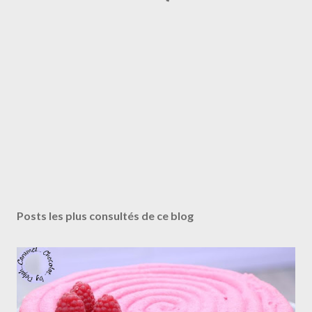
Posts les plus consultés de ce blog