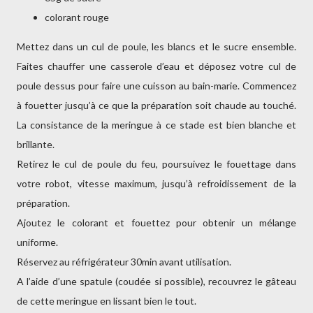
colorant rouge
Mettez dans un cul de poule, les blancs et le sucre ensemble.
Faites chauffer une casserole d’eau et déposez votre cul de
poule dessus pour faire une cuisson au bain-marie. Commencez
à fouetter jusqu’à ce que la préparation soit chaude au touché.
La consistance de la meringue à ce stade est bien blanche et
brillante.
Retirez le cul de poule du feu, poursuivez le fouettage dans
votre robot, vitesse maximum, jusqu’à refroidissement de la
préparation.
Ajoutez le colorant et fouettez pour obtenir un mélange
uniforme.
Réservez au réfrigérateur 30min avant utilisation.
A l’aide d’une spatule (coudée si possible), recouvrez le gâteau
de cette meringue en lissant bien le tout.