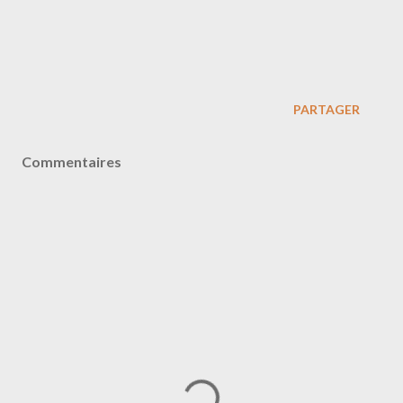
PARTAGER
Commentaires